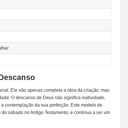
ulher
 Descanso
ucial. Ele não apenas completa a obra da criação, mas
de. O descanso de Deus não significa inatividade,
 a contemplação da sua perfeição. Este modelo de
 do sábado no Antigo Testamento, e continua a ser um