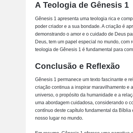
A Teologia de Gênesis 1
Gênesis 1 apresenta uma teologia rica e compl
poder criador e a sua bondade. A criação é ap
demonstrando o amor e o cuidado de Deus par
Deus, tem um papel especial no mundo, com re
teologia de Gênesis 1 é fundamental para com
Conclusão e Reflexão
Gênesis 1 permanece um texto fascinante e re
criação continua a inspirar maravilhamento e a
universo, o propósito da humanidade e a relaç
uma abordagem cuidadosa, considerando o contex
contínuo deste capítulo fundamental da Bíblia
nosso lugar no mundo.