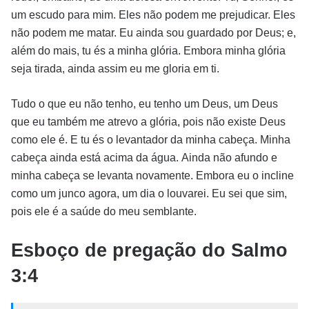
um escudo para mim. Eles não podem me prejudicar. Eles
não podem me matar. Eu ainda sou guardado por Deus; e,
além do mais, tu és a minha glória. Embora minha glória
seja tirada, ainda assim eu me gloria em ti.
Tudo o que eu não tenho, eu tenho um Deus, um Deus
que eu também me atrevo a glória, pois não existe Deus
como ele é. E tu és o levantador da minha cabeça. Minha
cabeça ainda está acima da água. Ainda não afundo e
minha cabeça se levanta novamente. Embora eu o incline
como um junco agora, um dia o louvarei. Eu sei que sim,
pois ele é a saúde do meu semblante.
Esboço de pregação do Salmo
3:4