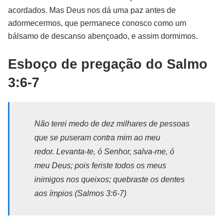
acordados. Mas Deus nos dá uma paz antes de
adormecermos, que permanece conosco como um
bálsamo de descanso abençoado, e assim dormimos.
Esboço de pregação do Salmo
3:6-7
Não terei medo de dez milhares de pessoas
que se puseram contra mim ao meu
redor. Levanta-te, ó Senhor, salva-me, ó
meu Deus; pois feriste todos os meus
inimigos nos queixos; quebraste os dentes
aos ímpios (Salmos 3:6-7)