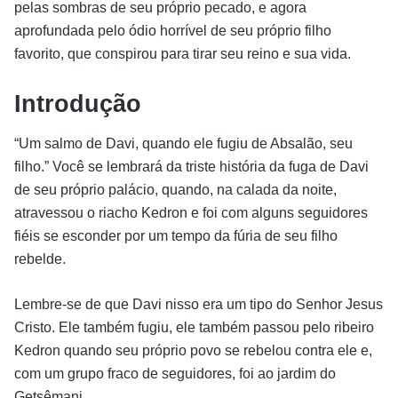
pelas sombras de seu próprio pecado, e agora
aprofundada pelo ódio horrível de seu próprio filho
favorito, que conspirou para tirar seu reino e sua vida.
Introdução
“Um salmo de Davi, quando ele fugiu de Absalão, seu
filho.” Você se lembrará da triste história da fuga de Davi
de seu próprio palácio, quando, na calada da noite,
atravessou o riacho Kedron e foi com alguns seguidores
fiéis se esconder por um tempo da fúria de seu filho
rebelde.
Lembre-se de que Davi nisso era um tipo do Senhor Jesus
Cristo. Ele também fugiu, ele também passou pelo ribeiro
Kedron quando seu próprio povo se rebelou contra ele e,
com um grupo fraco de seguidores, foi ao jardim do
Getsêmani.