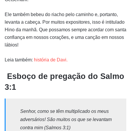
Ele também bebeu do riacho pelo caminho e, portanto,
levanta a cabeça. Por muitos expositores, isso é intitulado
Hino da manhã. Que possamos sempre acordar com santa
confiança em nossos corações, e uma canção em nossos
lábios!
Leia também:
história de Davi.
Esboço de pregação do Salmo
3:1
Senhor, como se têm multiplicado os meus
adversários! São muitos os que se levantam
contra mim (Salmos 3:1)