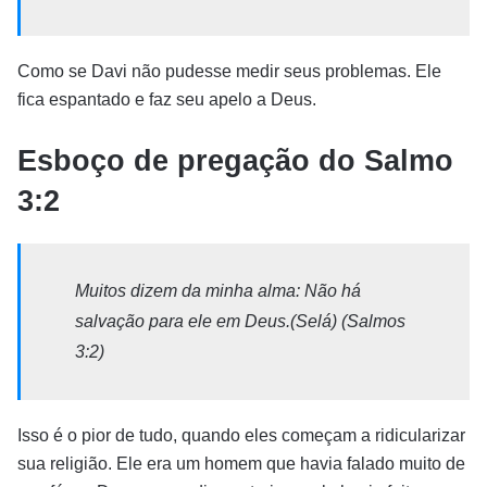
Como se Davi não pudesse medir seus problemas. Ele
fica espantado e faz seu apelo a Deus.
Esboço de pregação do Salmo
3:2
Muitos dizem da minha alma: Não há
salvação para ele em Deus.(Selá) (Salmos
3:2)
Isso é o pior de tudo, quando eles começam a ridicularizar
sua religião. Ele era um homem que havia falado muito de