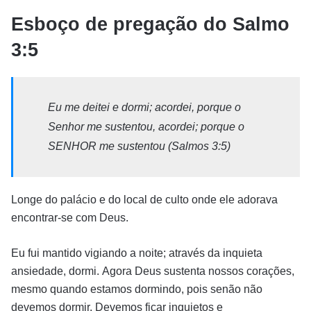
Esboço de pregação do Salmo
3:5
Eu me deitei e dormi; acordei, porque o
Senhor me sustentou, acordei; porque o
SENHOR me sustentou (Salmos 3:5)
Longe do palácio e do local de culto onde ele adorava
encontrar-se com Deus.
Eu fui mantido vigiando a noite; através da inquieta
ansiedade, dormi. Agora Deus sustenta nossos corações,
mesmo quando estamos dormindo, pois senão não
devemos dormir. Devemos ficar inquietos e